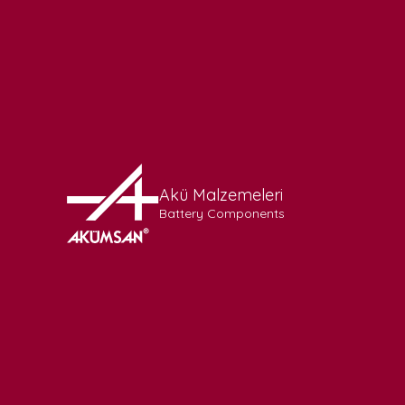
Akü Malzemeleri
Battery Components