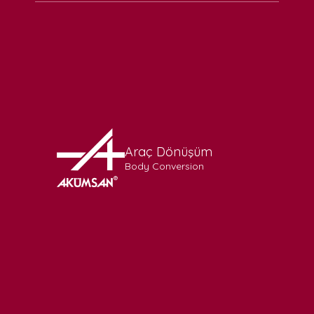
Araç Dönüşüm
Body Conversion